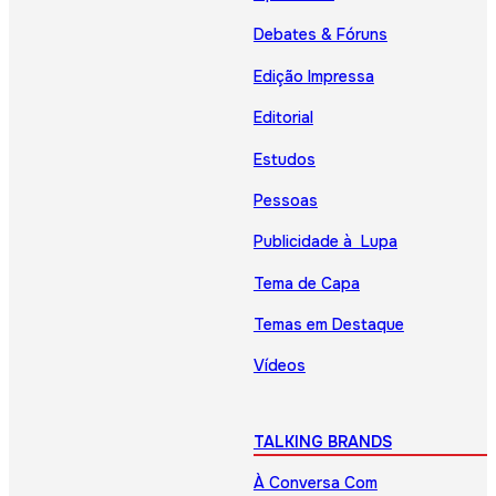
Debates & Fóruns
Edição Impressa
Editorial
Estudos
Pessoas
Publicidade à Lupa
Tema de Capa
Temas em Destaque
Vídeos
TALKING BRANDS
À Conversa Com