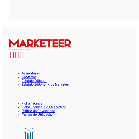
Assinaturas
Contactos
Estatuto Editorial
Estatuto Editorial Kids Marketeer
Ficha Técnica
Ficha Técnica Kids Marketeer
Política de Privacidade
Termos de Utilização