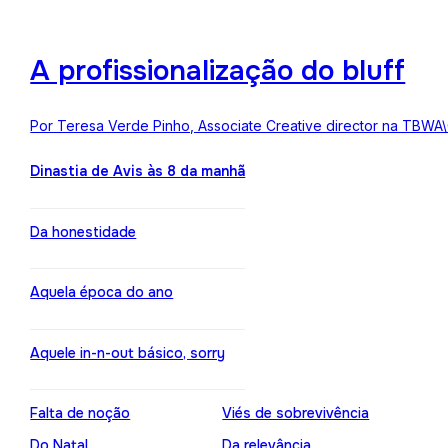
A profissionalização do bluff
Por Teresa Verde Pinho, Associate Creative director na TBWA
Dinastia de Avis às 8 da manhã
Da honestidade
Aquela época do ano
Aquele in-n-out básico, sorry
Falta de noção
Viés de sobrevivência
Do Natal
Da relevância