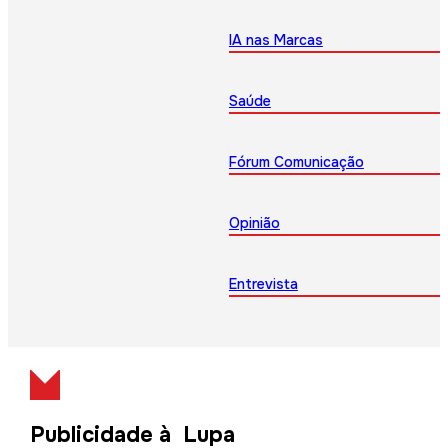
IA nas Marcas
Saúde
Fórum Comunicação
Opinião
Entrevista
Publicidade à Lupa