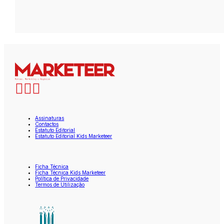
Assinaturas
Contactos
Estatuto Editorial
Estatuto Editorial Kids Marketeer
Ficha Técnica
Ficha Técnica Kids Marketeer
Política de Privacidade
Termos de Utilização