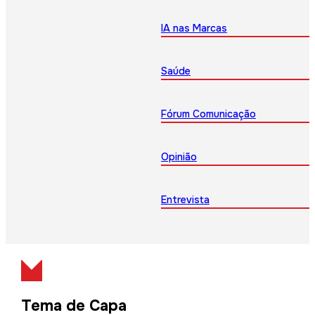
IA nas Marcas
Saúde
Fórum Comunicação
Opinião
Entrevista
Tema de Capa