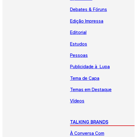
Debates & Fóruns
Edição Impressa
Editorial
Estudos
Pessoas
Publicidade à Lupa
Tema de Capa
Temas em Destaque
Vídeos
TALKING BRANDS
À Conversa Com