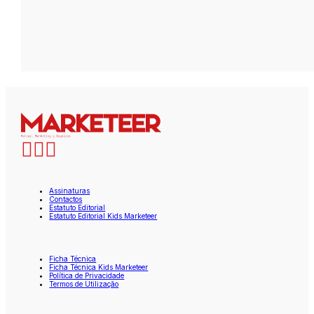
Assinaturas
Contactos
Estatuto Editorial
Estatuto Editorial Kids Marketeer
Ficha Técnica
Ficha Técnica Kids Marketeer
Política de Privacidade
Termos de Utilização