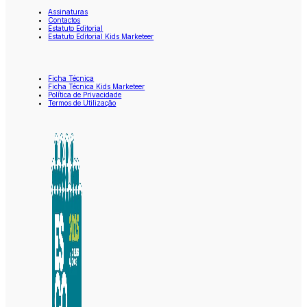
Assinaturas
Contactos
Estatuto Editorial
Estatuto Editorial Kids Marketeer
Ficha Técnica
Ficha Técnica Kids Marketeer
Política de Privacidade
Termos de Utilização