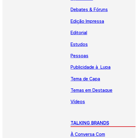
Debates & Fóruns
Edição Impressa
Editorial
Estudos
Pessoas
Publicidade à Lupa
Tema de Capa
Temas em Destaque
Vídeos
TALKING BRANDS
À Conversa Com