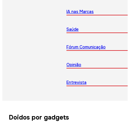
IA nas Marcas
Saúde
Fórum Comunicação
Opinião
Entrevista
Doidos por gadgets