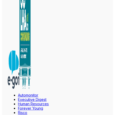
Automonitor
Executive Digest
Human Resources
Forever Young
Risco