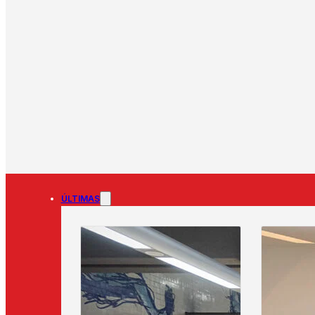
ÚLTIMAS