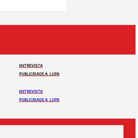
ENTREVISTA
PUBLICIDADE À LUPA
ENTREVISTA
PUBLICIDADE À LUPA