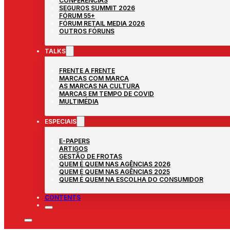
CONFERÊNCIAS
SEGUROS SUMMIT 2026
FÓRUM 55+
FÓRUM RETAIL MEDIA 2026
OUTROS FÓRUNS
TALKS
FRENTE A FRENTE
MARCAS COM MARCA
AS MARCAS NA CULTURA
MARCAS EM TEMPO DE COVID
MULTIMÉDIA
ESPECIAIS
E-PAPERS
ARTIGOS
GESTÃO DE FROTAS
QUEM É QUEM NAS AGÊNCIAS 2026
QUEM É QUEM NAS AGÊNCIAS 2025
QUEM É QUEM NA ESCOLHA DO CONSUMIDOR
CONTENTS