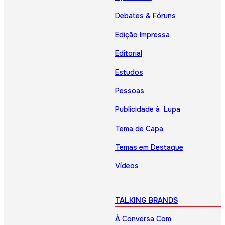
Debates & Fóruns
Edição Impressa
Editorial
Estudos
Pessoas
Publicidade à Lupa
Tema de Capa
Temas em Destaque
Vídeos
TALKING BRANDS
À Conversa Com