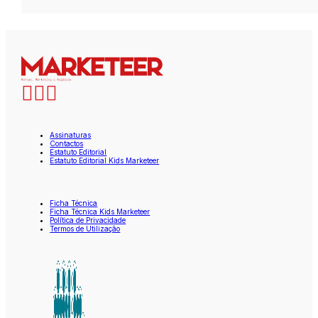
Assinaturas
Contactos
Estatuto Editorial
Estatuto Editorial Kids Marketeer
Ficha Técnica
Ficha Técnica Kids Marketeer
Política de Privacidade
Termos de Utilização