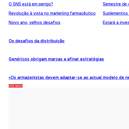
O SNS está em perigo?
Semestre de 
Revolução à vista no marketing farmacêutico
Suplementos
Novo ano, velhos desafios
Estará a inve
Os desafios da distribuição
Genéricos obrigam marcas a afinar estratégias
«Os armazenistas devem adaptar-se ao actual modelo de n
VER MAIS