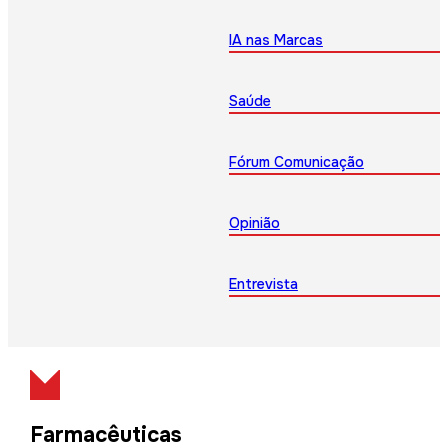
IA nas Marcas
Saúde
Fórum Comunicação
Opinião
Entrevista
Farmacêuticas