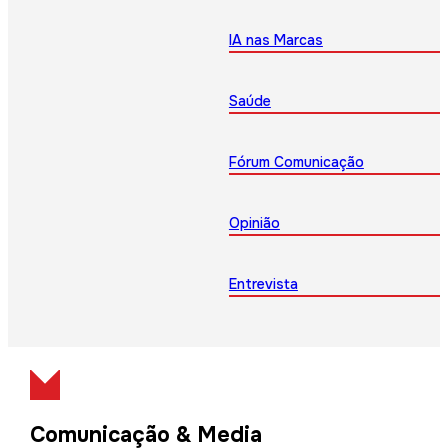
IA nas Marcas
Saúde
Fórum Comunicação
Opinião
Entrevista
Comunicação & Media