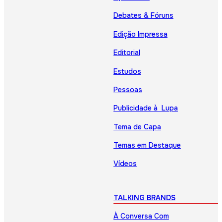
Debates & Fóruns
Edição Impressa
Editorial
Estudos
Pessoas
Publicidade à Lupa
Tema de Capa
Temas em Destaque
Vídeos
TALKING BRANDS
À Conversa Com