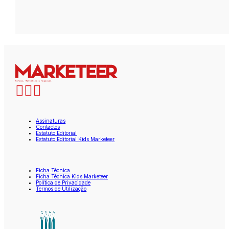
Assinaturas
Contactos
Estatuto Editorial
Estatuto Editorial Kids Marketeer
Ficha Técnica
Ficha Técnica Kids Marketeer
Política de Privacidade
Termos de Utilização