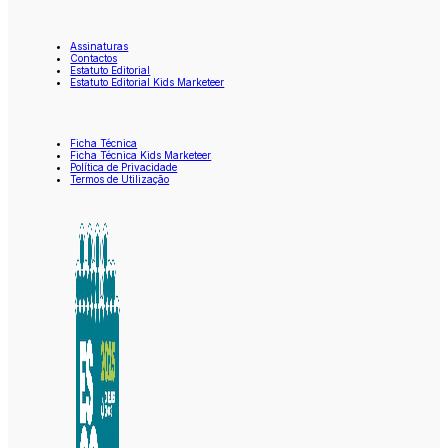
Assinaturas
Contactos
Estatuto Editorial
Estatuto Editorial Kids Marketeer
Ficha Técnica
Ficha Técnica Kids Marketeer
Política de Privacidade
Termos de Utilização