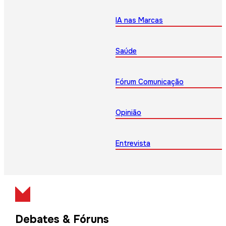
IA nas Marcas
Saúde
Fórum Comunicação
Opinião
Entrevista
Debates & Fóruns