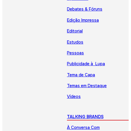
Debates & Fóruns
Edição Impressa
Editorial
Estudos
Pessoas
Publicidade à Lupa
Tema de Capa
Temas em Destaque
Vídeos
TALKING BRANDS
À Conversa Com