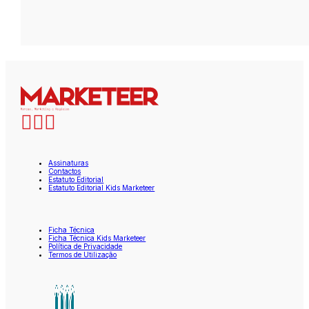
Assinaturas
Contactos
Estatuto Editorial
Estatuto Editorial Kids Marketeer
Ficha Técnica
Ficha Técnica Kids Marketeer
Política de Privacidade
Termos de Utilização