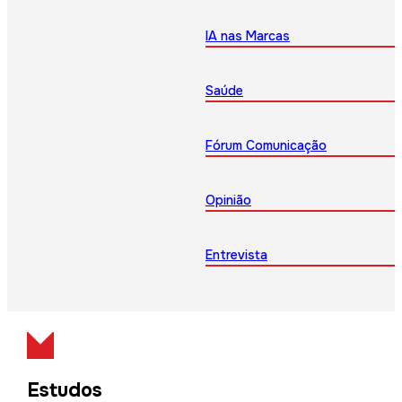
IA nas Marcas
Saúde
Fórum Comunicação
Opinião
Entrevista
Estudos