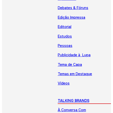
Debates & Fóruns
Edição Impressa
Editorial
Estudos
Pessoas
Publicidade à Lupa
Tema de Capa
Temas em Destaque
Vídeos
TALKING BRANDS
À Conversa Com