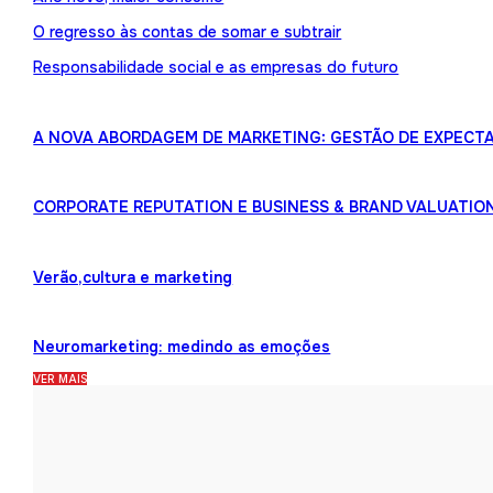
O regresso às contas de somar e subtrair
Responsabilidade social e as empresas do futuro
A NOVA ABORDAGEM DE MARKETING: GESTÃO DE EXPECTA
CORPORATE REPUTATION E BUSINESS & BRAND VALUATIO
Verão,cultura e marketing
Neuromarketing: medindo as emoções
VER MAIS