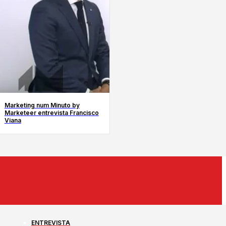
Marketing num Minuto by
Marketeer entrevista Francisco
Viana
ENTREVISTA