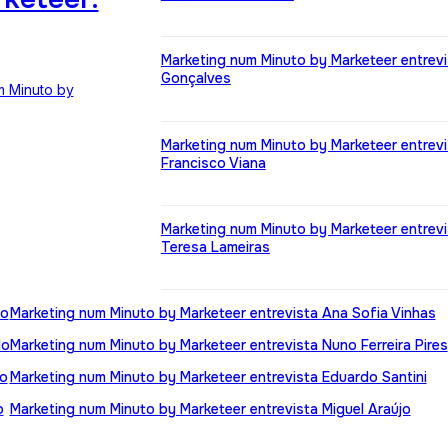
Marketing num Minuto by Marketeer entrev
Gonçalves
m Minuto by
Marketing num Minuto by Marketeer entrevi
Francisco Viana
Marketing num Minuto by Marketeer entrevi
Teresa Lameiras
go
Marketing num Minuto by Marketeer entrevista Ana Sofia Vinhas
do
Marketing num Minuto by Marketeer entrevista Nuno Ferreira Pires
ão
Marketing num Minuto by Marketeer entrevista Eduardo Santini
o
Marketing num Minuto by Marketeer entrevista Miguel Araújo