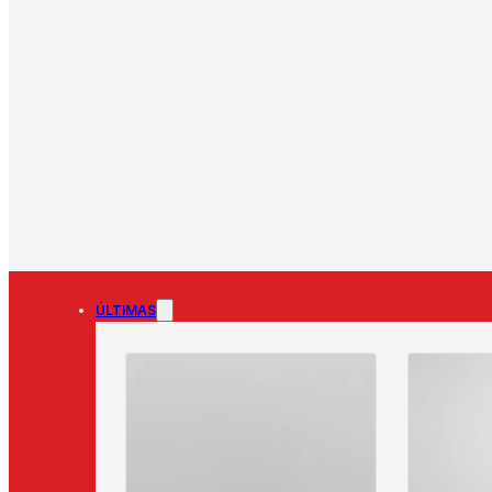
ÚLTIMAS