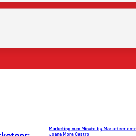
Marketing num Minuto by Marketeer entr
keteer:
Joana Mora Castro