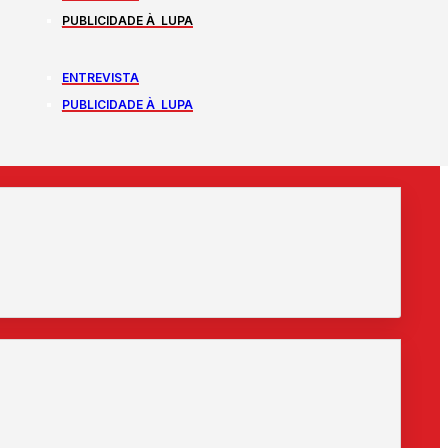
PUBLICIDADE À LUPA
ENTREVISTA
PUBLICIDADE À LUPA