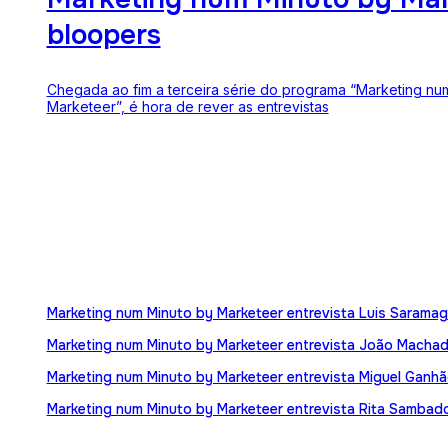
bloopers
Chegada ao fim a terceira série do programa “Marketing nu
Marketeer”, é hora de rever as entrevistas
Marketing num Minuto by Marketeer entrevista Luis Sarama
Marketing num Minuto by Marketeer entrevista João Macha
Marketing num Minuto by Marketeer entrevista Miguel Ganh
Marketing num Minuto by Marketeer entrevista Rita Sambad