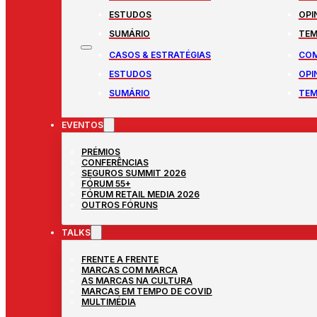
ESTUDOS
OPI
SUMÁRIO
TEM
CASOS & ESTRATÉGIAS
COM
ESTUDOS
OPI
SUMÁRIO
TEM
EVENTOS
PRÉMIOS
CONFERÊNCIAS
SEGUROS SUMMIT 2026
FÓRUM 55+
FÓRUM RETAIL MEDIA 2026
OUTROS FÓRUNS
TALKS
FRENTE A FRENTE
MARCAS COM MARCA
AS MARCAS NA CULTURA
MARCAS EM TEMPO DE COVID
MULTIMÉDIA