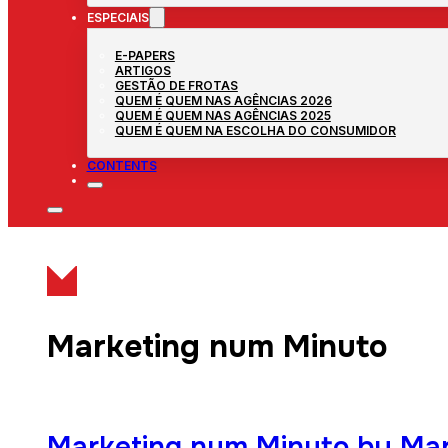
ESPECIAIS
E-PAPERS
ARTIGOS
GESTÃO DE FROTAS
QUEM É QUEM NAS AGÊNCIAS 2026
QUEM É QUEM NAS AGÊNCIAS 2025
QUEM É QUEM NA ESCOLHA DO CONSUMIDOR
CONTENTS
Marketing num Minuto
Marketing num Minuto by Mar