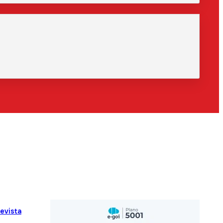
evista