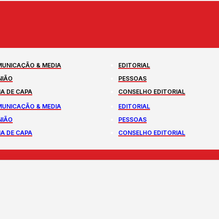
UNICAÇÃO & MEDIA
EDITORIAL
NIÃO
PESSOAS
A DE CAPA
CONSELHO EDITORIAL
UNICAÇÃO & MEDIA
EDITORIAL
NIÃO
PESSOAS
A DE CAPA
CONSELHO EDITORIAL