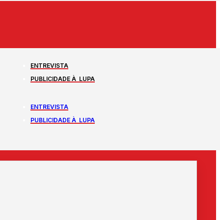
ENTREVISTA
PUBLICIDADE À LUPA
ENTREVISTA
PUBLICIDADE À LUPA