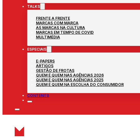
TALKS
FRENTE A FRENTE
MARCAS COM MARCA
AS MARCAS NA CULTURA
MARCAS EM TEMPO DE COVID
MULTIMÉDIA
ESPECIAIS
E-PAPERS
ARTIGOS
GESTÃO DE FROTAS
QUEM É QUEM NAS AGÊNCIAS 2026
QUEM É QUEM NAS AGÊNCIAS 2025
QUEM É QUEM NA ESCOLHA DO CONSUMIDOR
CONTENTS