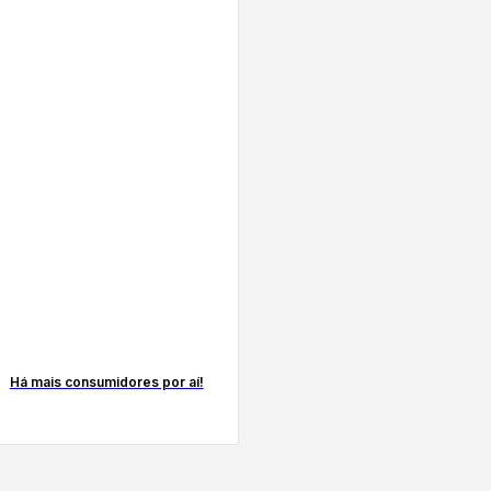
Há mais consumidores por aí!