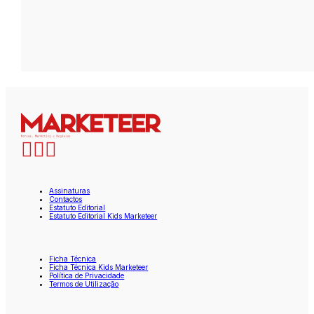
Assinaturas
Contactos
Estatuto Editorial
Estatuto Editorial Kids Marketeer
Ficha Técnica
Ficha Técnica Kids Marketeer
Política de Privacidade
Termos de Utilização