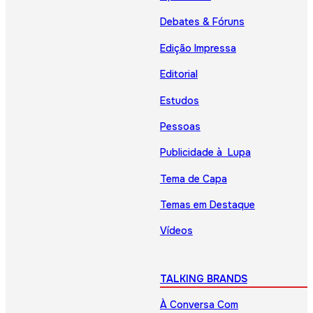
Debates & Fóruns
Edição Impressa
Editorial
Estudos
Pessoas
Publicidade à Lupa
Tema de Capa
Temas em Destaque
Vídeos
TALKING BRANDS
À Conversa Com