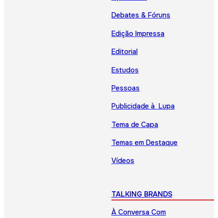
Debates & Fóruns
Edição Impressa
Editorial
Estudos
Pessoas
Publicidade à Lupa
Tema de Capa
Temas em Destaque
Vídeos
TALKING BRANDS
À Conversa Com