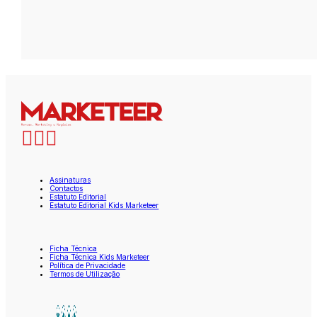
Assinaturas
Contactos
Estatuto Editorial
Estatuto Editorial Kids Marketeer
Ficha Técnica
Ficha Técnica Kids Marketeer
Política de Privacidade
Termos de Utilização