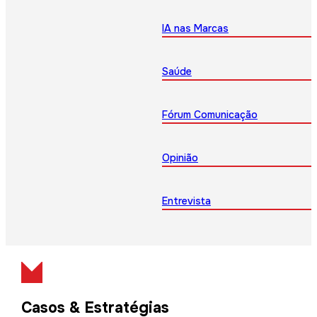
IA nas Marcas
Saúde
Fórum Comunicação
Opinião
Entrevista
Casos & Estratégias