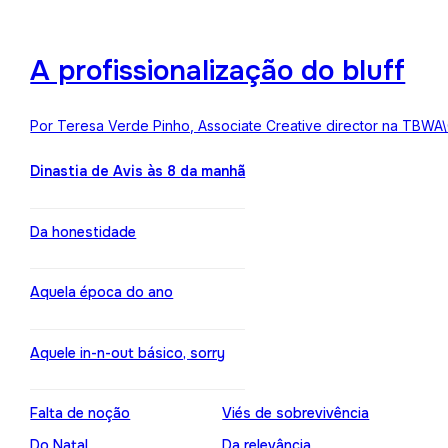
A profissionalização do bluff
Por Teresa Verde Pinho, Associate Creative director na TBWA
Dinastia de Avis às 8 da manhã
Da honestidade
Aquela época do ano
Aquele in-n-out básico, sorry
Falta de noção
Viés de sobrevivência
Do Natal
Da relevância