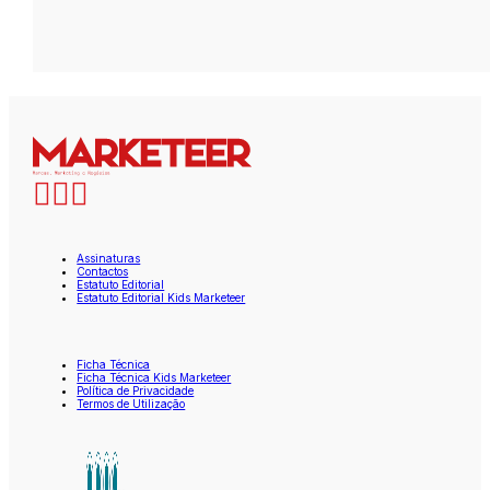
Assinaturas
Contactos
Estatuto Editorial
Estatuto Editorial Kids Marketeer
Ficha Técnica
Ficha Técnica Kids Marketeer
Política de Privacidade
Termos de Utilização