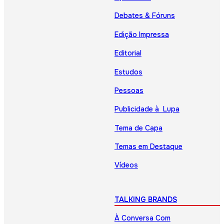
Debates & Fóruns
Edição Impressa
Editorial
Estudos
Pessoas
Publicidade à Lupa
Tema de Capa
Temas em Destaque
Vídeos
TALKING BRANDS
À Conversa Com