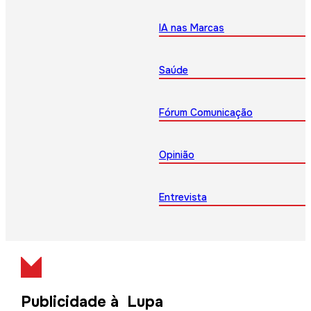
IA nas Marcas
Saúde
Fórum Comunicação
Opinião
Entrevista
Publicidade à Lupa