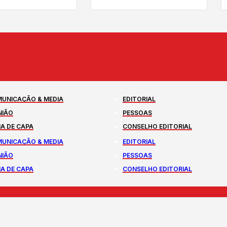
UNICAÇÃO & MEDIA
EDITORIAL
NIÃO
PESSOAS
A DE CAPA
CONSELHO EDITORIAL
UNICAÇÃO & MEDIA
EDITORIAL
NIÃO
PESSOAS
A DE CAPA
CONSELHO EDITORIAL