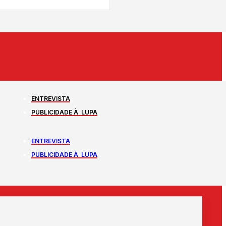
ENTREVISTA
PUBLICIDADE À LUPA
ENTREVISTA
PUBLICIDADE À LUPA