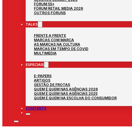
FÓRUM 55+
FÓRUM RETAIL MEDIA 2026
OUTROS FÓRUNS
TALKS
FRENTE A FRENTE
MARCAS COM MARCA
AS MARCAS NA CULTURA
MARCAS EM TEMPO DE COVID
MULTIMÉDIA
ESPECIAIS
E-PAPERS
ARTIGOS
GESTÃO DE FROTAS
QUEM É QUEM NAS AGÊNCIAS 2026
QUEM É QUEM NAS AGÊNCIAS 2025
QUEM É QUEM NA ESCOLHA DO CONSUMIDOR
CONTENTS