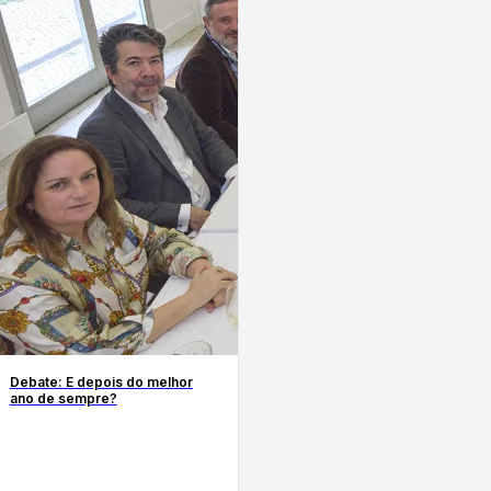
Debate: E depois do melhor
ano de sempre?