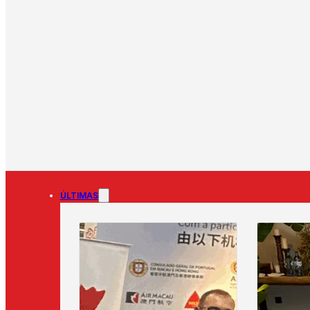
ÚLTIMAS