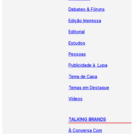
Debates & Fóruns
Edição Impressa
Editorial
Estudos
Pessoas
Publicidade à Lupa
Tema de Capa
Temas em Destaque
Vídeos
TALKING BRANDS
À Conversa Com