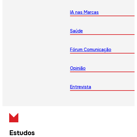
IA nas Marcas
Saúde
Fórum Comunicação
Opinião
Entrevista
Estudos