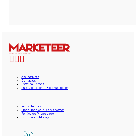
Assinaturas
Contactos
Estatuto Editorial
Estatuto Editorial Kids Marketeer
Ficha Técnica
Ficha Técnica Kids Marketeer
Política de Privacidade
Termos de Utilização