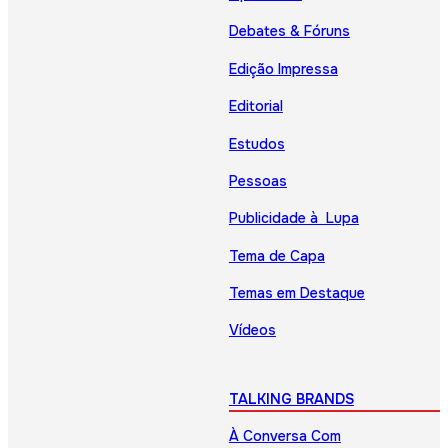
Debates & Fóruns
Edição Impressa
Editorial
Estudos
Pessoas
Publicidade à Lupa
Tema de Capa
Temas em Destaque
Vídeos
TALKING BRANDS
À Conversa Com