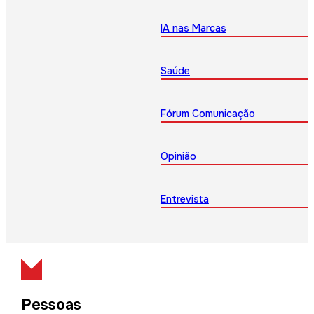
IA nas Marcas
Saúde
Fórum Comunicação
Opinião
Entrevista
Pessoas