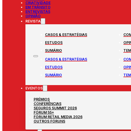
CRIATIVIDADE
EM TRÂNSITO
ENTREVISTAS
OPINIÃO
REVISTA
CASOS & ESTRATÉGIAS
COM
ESTUDOS
OPI
SUMÁRIO
TEM
CASOS & ESTRATÉGIAS
COM
ESTUDOS
OPI
SUMÁRIO
TEM
EVENTOS
PRÉMIOS
CONFERÊNCIAS
SEGUROS SUMMIT 2026
FÓRUM 55+
FÓRUM RETAIL MEDIA 2026
OUTROS FÓRUNS