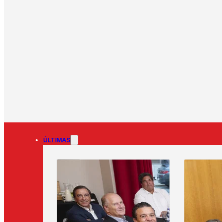
ÚLTIMAS