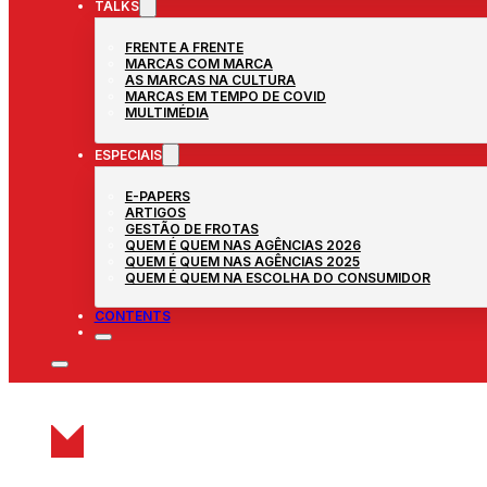
TALKS
FRENTE A FRENTE
MARCAS COM MARCA
AS MARCAS NA CULTURA
MARCAS EM TEMPO DE COVID
MULTIMÉDIA
ESPECIAIS
E-PAPERS
ARTIGOS
GESTÃO DE FROTAS
QUEM É QUEM NAS AGÊNCIAS 2026
QUEM É QUEM NAS AGÊNCIAS 2025
QUEM É QUEM NA ESCOLHA DO CONSUMIDOR
CONTENTS