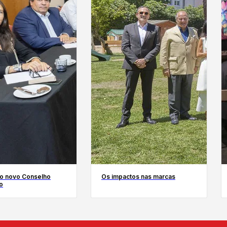
o novo Conselho
Os impactos nas marcas
o