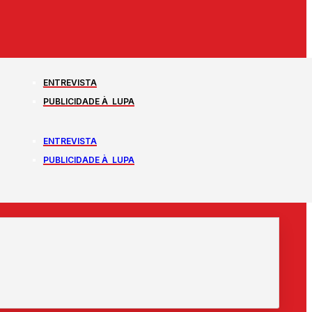
ENTREVISTA
PUBLICIDADE À LUPA
ENTREVISTA
PUBLICIDADE À LUPA