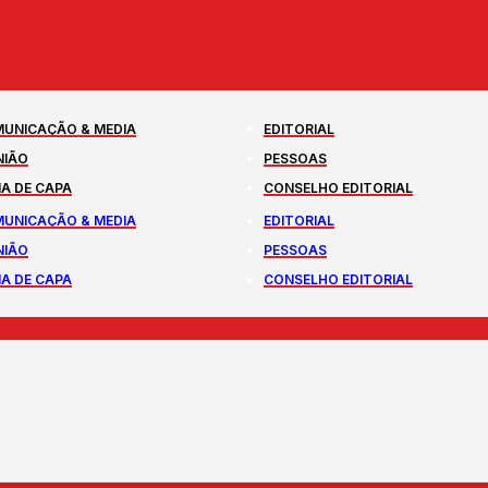
UNICAÇÃO & MEDIA
EDITORIAL
NIÃO
PESSOAS
A DE CAPA
CONSELHO EDITORIAL
UNICAÇÃO & MEDIA
EDITORIAL
NIÃO
PESSOAS
A DE CAPA
CONSELHO EDITORIAL