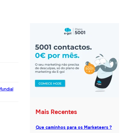
Mundial
Mais Recentes
Que caminhos para os Marketeers ?