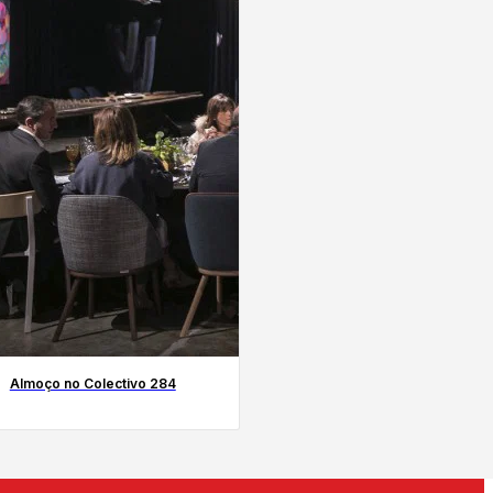
Almoço no Colectivo 284