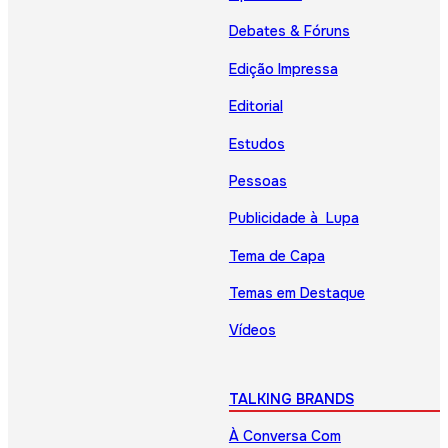
Debates & Fóruns
Edição Impressa
Editorial
Estudos
Pessoas
Publicidade à Lupa
Tema de Capa
Temas em Destaque
Vídeos
TALKING BRANDS
À Conversa Com