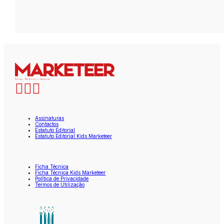
Assinaturas
Contactos
Estatuto Editorial
Estatuto Editorial Kids Marketeer
Ficha Técnica
Ficha Técnica Kids Marketeer
Política de Privacidade
Termos de Utilização