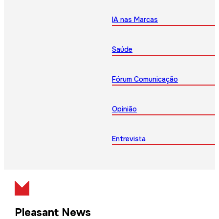
IA nas Marcas
Saúde
Fórum Comunicação
Opinião
Entrevista
Pleasant News