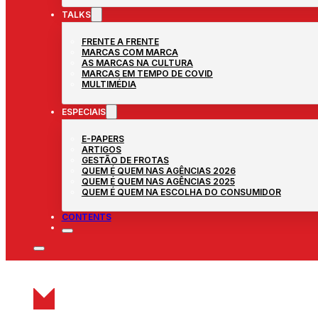
TALKS
FRENTE A FRENTE
MARCAS COM MARCA
AS MARCAS NA CULTURA
MARCAS EM TEMPO DE COVID
MULTIMÉDIA
ESPECIAIS
E-PAPERS
ARTIGOS
GESTÃO DE FROTAS
QUEM É QUEM NAS AGÊNCIAS 2026
QUEM É QUEM NAS AGÊNCIAS 2025
QUEM É QUEM NA ESCOLHA DO CONSUMIDOR
CONTENTS