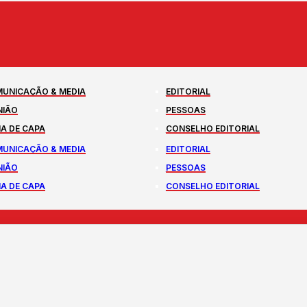
UNICAÇÃO & MEDIA
EDITORIAL
NIÃO
PESSOAS
A DE CAPA
CONSELHO EDITORIAL
UNICAÇÃO & MEDIA
EDITORIAL
NIÃO
PESSOAS
A DE CAPA
CONSELHO EDITORIAL