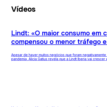
Vídeos
Lindt: «O maior consumo em 
compensou o menor tráfego e
Apesar de haver muitos negócios que foram negativamente
pandemia, Alicia Gatius revela que a Lindt Iberia vai crescer