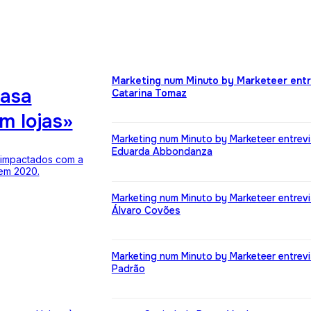
Marketing num Minuto by Marketeer entr
casa
Catarina Tomaz
m lojas»
Marketing num Minuto by Marketeer entrevi
Eduarda Abbondanza
 impactados com a
 em 2020.
Marketing num Minuto by Marketeer entrevi
Álvaro Covões
Marketing num Minuto by Marketeer entrevi
Padrão