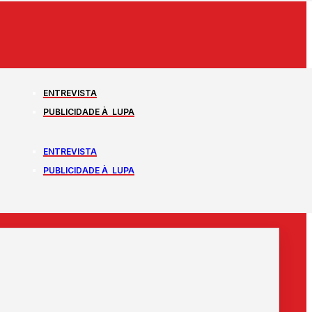
ENTREVISTA
PUBLICIDADE À LUPA
ENTREVISTA
PUBLICIDADE À LUPA