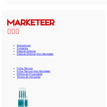
Assinaturas
Contactos
Estatuto Editorial
Estatuto Editorial Kids Marketeer
Ficha Técnica
Ficha Técnica Kids Marketeer
Política de Privacidade
Termos de Utilização