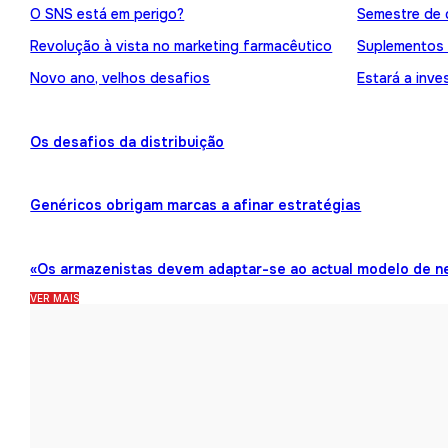
O SNS está em perigo?
Semestre de 
Revolução à vista no marketing farmacêutico
Suplementos
Novo ano, velhos desafios
Estará a inve
Os desafios da distribuição
Genéricos obrigam marcas a afinar estratégias
«Os armazenistas devem adaptar-se ao actual modelo de n
VER MAIS