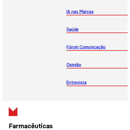
IA nas Marcas
Saúde
Fórum Comunicação
Opinião
Entrevista
Farmacêuticas