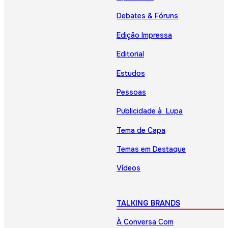
Debates & Fóruns
Edição Impressa
Editorial
Estudos
Pessoas
Publicidade à Lupa
Tema de Capa
Temas em Destaque
Vídeos
TALKING BRANDS
À Conversa Com