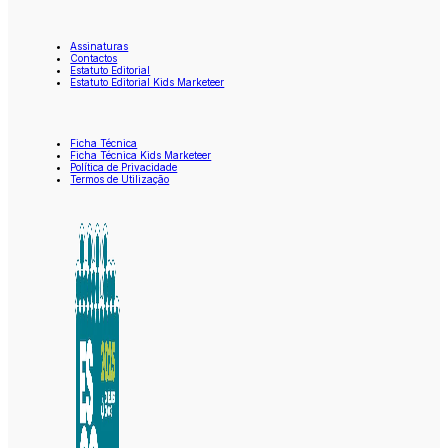
Assinaturas
Contactos
Estatuto Editorial
Estatuto Editorial Kids Marketeer
Ficha Técnica
Ficha Técnica Kids Marketeer
Política de Privacidade
Termos de Utilização