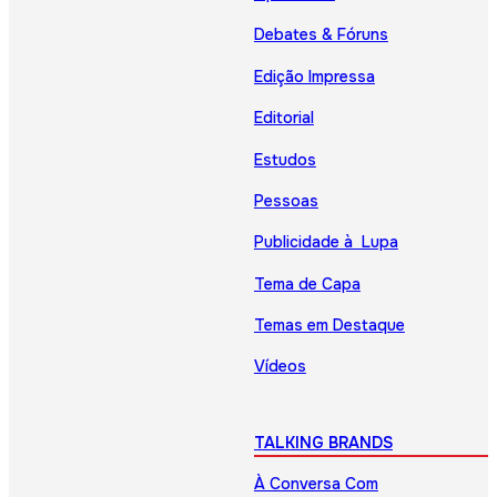
Debates & Fóruns
Edição Impressa
Editorial
Estudos
Pessoas
Publicidade à Lupa
Tema de Capa
Temas em Destaque
Vídeos
TALKING BRANDS
À Conversa Com