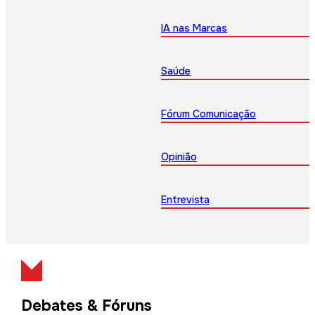
IA nas Marcas
Saúde
Fórum Comunicação
Opinião
Entrevista
Debates & Fóruns