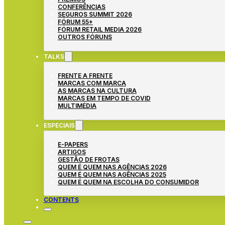
CONFERÊNCIAS
SEGUROS SUMMIT 2026
FÓRUM 55+
FÓRUM RETAIL MEDIA 2026
OUTROS FÓRUNS
TALKS
FRENTE A FRENTE
MARCAS COM MARCA
AS MARCAS NA CULTURA
MARCAS EM TEMPO DE COVID
MULTIMÉDIA
ESPECIAIS
E-PAPERS
ARTIGOS
GESTÃO DE FROTAS
QUEM É QUEM NAS AGÊNCIAS 2026
QUEM É QUEM NAS AGÊNCIAS 2025
QUEM É QUEM NA ESCOLHA DO CONSUMIDOR
CONTENTS