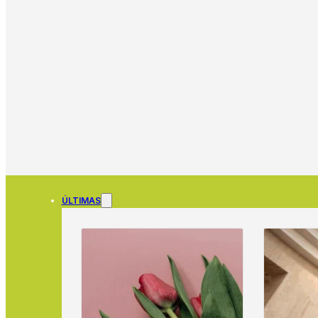
ÚLTIMAS