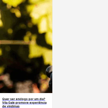
Quer ser enólogo por um dia?
Vila Galé promove experiência
de vindimas