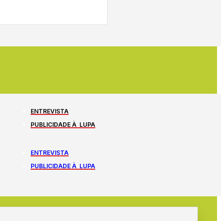
ENTREVISTA
PUBLICIDADE À LUPA
ENTREVISTA
PUBLICIDADE À LUPA