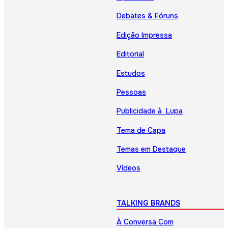
Debates & Fóruns
Edição Impressa
Editorial
Estudos
Pessoas
Publicidade à Lupa
Tema de Capa
Temas em Destaque
Vídeos
TALKING BRANDS
À Conversa Com