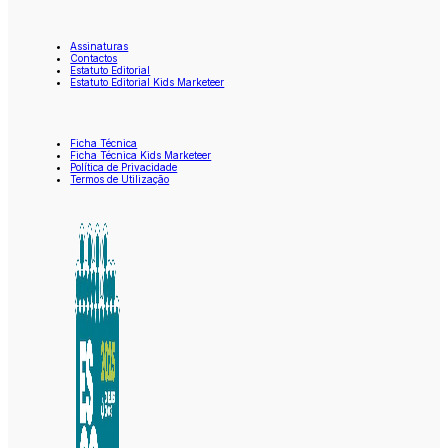
Assinaturas
Contactos
Estatuto Editorial
Estatuto Editorial Kids Marketeer
Ficha Técnica
Ficha Técnica Kids Marketeer
Política de Privacidade
Termos de Utilização