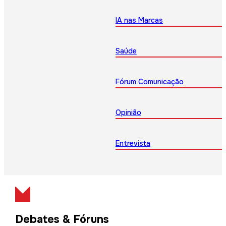
IA nas Marcas
Saúde
Fórum Comunicação
Opinião
Entrevista
Debates & Fóruns