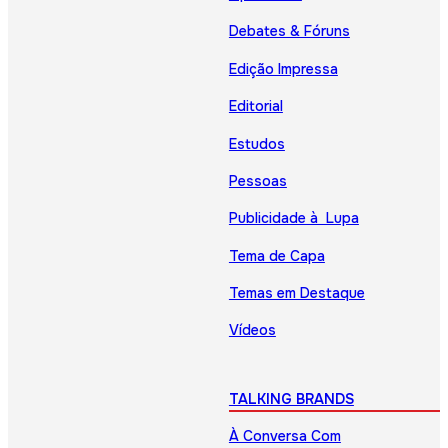
Debates & Fóruns
Edição Impressa
Editorial
Estudos
Pessoas
Publicidade à Lupa
Tema de Capa
Temas em Destaque
Vídeos
TALKING BRANDS
À Conversa Com