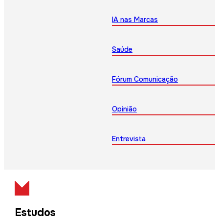
IA nas Marcas
Saúde
Fórum Comunicação
Opinião
Entrevista
Estudos