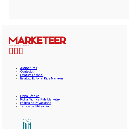
Assinaturas
Contactos
Estatuto Editorial
Estatuto Editorial Kids Marketeer
Ficha Técnica
Ficha Técnica Kids Marketeer
Política de Privacidade
Termos de Utilização