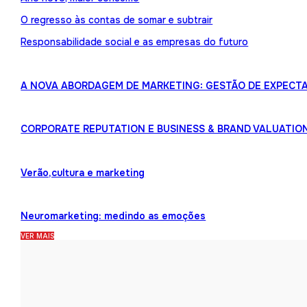
O regresso às contas de somar e subtrair
Responsabilidade social e as empresas do futuro
A NOVA ABORDAGEM DE MARKETING: GESTÃO DE EXPECTA
CORPORATE REPUTATION E BUSINESS & BRAND VALUATIO
Verão,cultura e marketing
Neuromarketing: medindo as emoções
VER MAIS