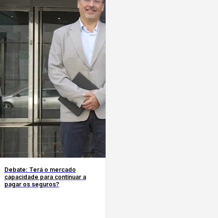
Debate: Terá o mercado
capacidade para continuar a
pagar os seguros?