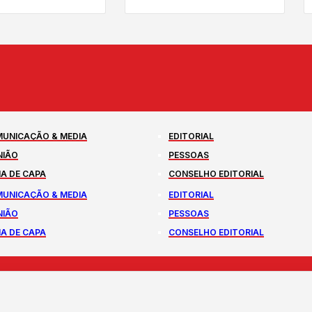
UNICAÇÃO & MEDIA
EDITORIAL
NIÃO
PESSOAS
A DE CAPA
CONSELHO EDITORIAL
UNICAÇÃO & MEDIA
EDITORIAL
NIÃO
PESSOAS
A DE CAPA
CONSELHO EDITORIAL