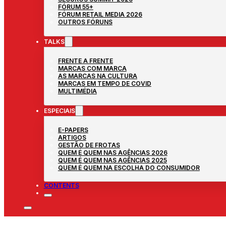
FÓRUM 55+
FÓRUM RETAIL MEDIA 2026
OUTROS FÓRUNS
TALKS
FRENTE A FRENTE
MARCAS COM MARCA
AS MARCAS NA CULTURA
MARCAS EM TEMPO DE COVID
MULTIMÉDIA
ESPECIAIS
E-PAPERS
ARTIGOS
GESTÃO DE FROTAS
QUEM É QUEM NAS AGÊNCIAS 2026
QUEM É QUEM NAS AGÊNCIAS 2025
QUEM É QUEM NA ESCOLHA DO CONSUMIDOR
CONTENTS