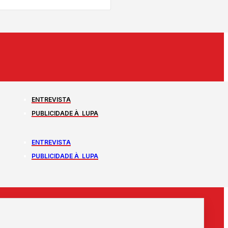
ENTREVISTA
PUBLICIDADE À LUPA
ENTREVISTA
PUBLICIDADE À LUPA