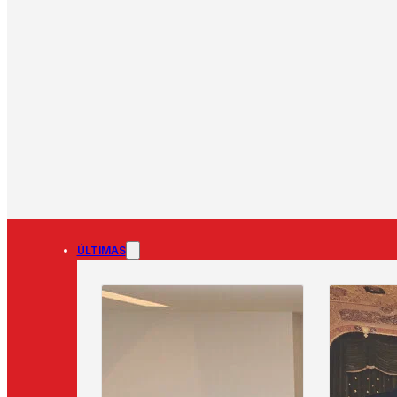
ÚLTIMAS