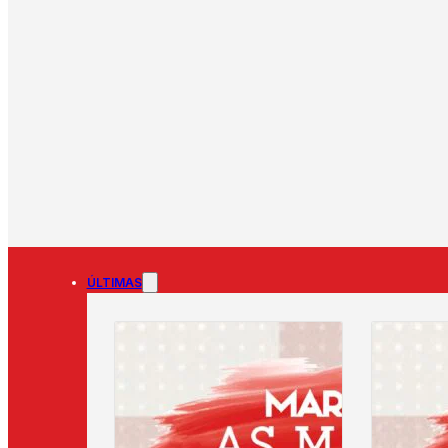
ÚLTIMAS