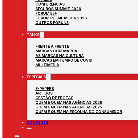
CONFERÊNCIAS
SEGUROS SUMMIT 2026
FÓRUM 55+
FÓRUM RETAIL MEDIA 2026
OUTROS FÓRUNS
TALKS
FRENTE A FRENTE
MARCAS COM MARCA
AS MARCAS NA CULTURA
MARCAS EM TEMPO DE COVID
MULTIMÉDIA
ESPECIAIS
E-PAPERS
ARTIGOS
GESTÃO DE FROTAS
QUEM É QUEM NAS AGÊNCIAS 2026
QUEM É QUEM NAS AGÊNCIAS 2025
QUEM É QUEM NA ESCOLHA DO CONSUMIDOR
CONTENTS