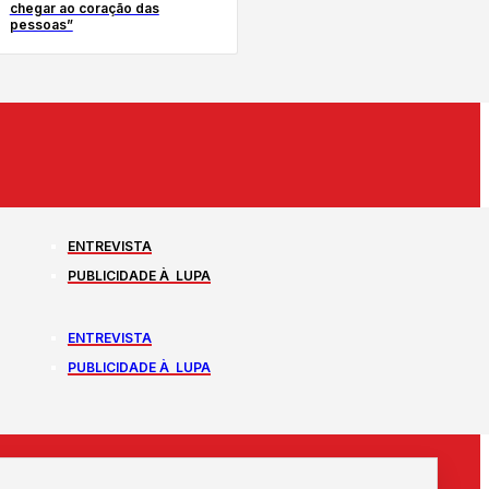
chegar ao coração das
pessoas”
ENTREVISTA
PUBLICIDADE À LUPA
ENTREVISTA
PUBLICIDADE À LUPA