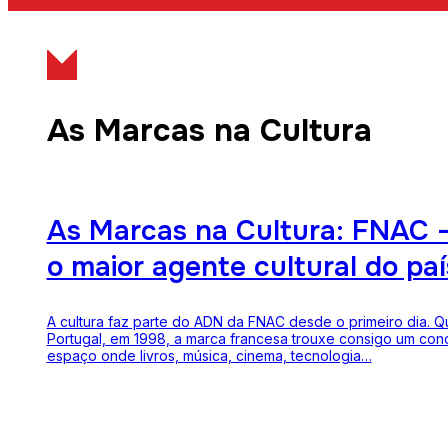
As Marcas na Cultura
As Marcas na Cultura: FNAC 
o maior agente cultural do paí
A cultura faz parte do ADN da FNAC desde o primeiro dia. 
Portugal, em 1998, a marca francesa trouxe consigo um conc
espaço onde livros, música, cinema, tecnologia…