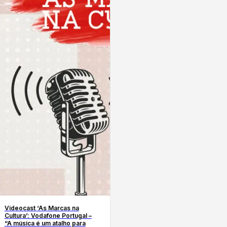
Videocast ‘As Marcas na
Cultura’: Vodafone Portugal –
“A música é um atalho para