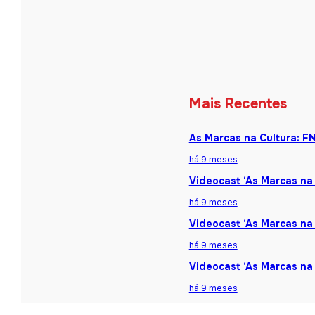
Mais Recentes
As Marcas na Cultura: F
há 9 meses
Videocast ‘As Marcas na 
há 9 meses
Videocast ‘As Marcas na 
há 9 meses
Videocast ‘As Marcas na
há 9 meses