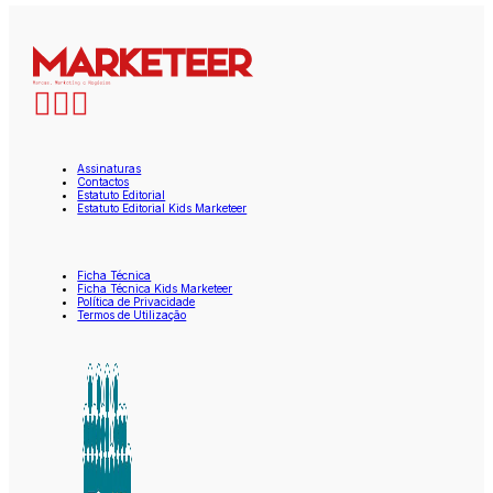
Assinaturas
Contactos
Estatuto Editorial
Estatuto Editorial Kids Marketeer
Ficha Técnica
Ficha Técnica Kids Marketeer
Política de Privacidade
Termos de Utilização