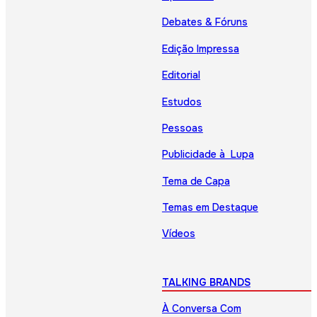
Debates & Fóruns
Edição Impressa
Editorial
Estudos
Pessoas
Publicidade à Lupa
Tema de Capa
Temas em Destaque
Vídeos
TALKING BRANDS
À Conversa Com