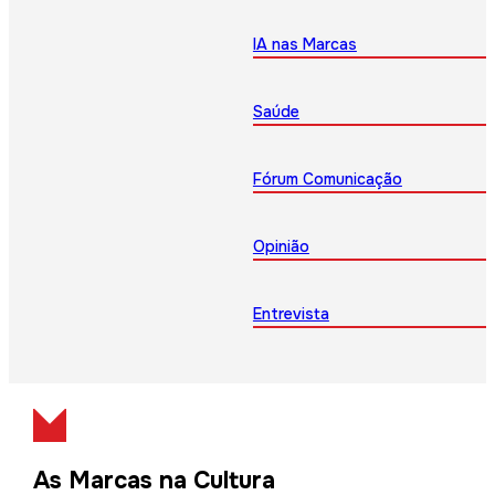
IA nas Marcas
Saúde
Fórum Comunicação
Opinião
Entrevista
As Marcas na Cultura