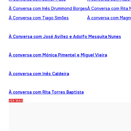
À Conversa com Inês Drummond Borges
À Conversa com Rita
À Conversa com Tiago Simões
À conversa com Mag
À Conversa com José Avillez e Adolfo Mesquita Nunes
À conversa com Mónica Pimentel e Miguel Vieira
À conversa com Inês Caldeira
À conversa com Rita Torres Baptista
VER MAIS