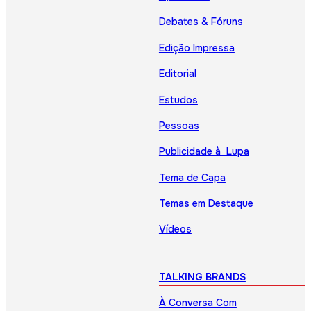
Debates & Fóruns
Edição Impressa
Editorial
Estudos
Pessoas
Publicidade à Lupa
Tema de Capa
Temas em Destaque
Vídeos
TALKING BRANDS
À Conversa Com