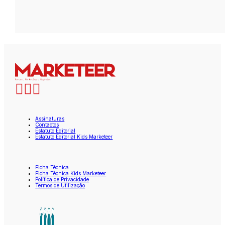
Assinaturas
Contactos
Estatuto Editorial
Estatuto Editorial Kids Marketeer
Ficha Técnica
Ficha Técnica Kids Marketeer
Política de Privacidade
Termos de Utilização