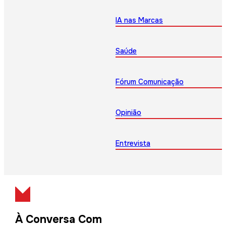
IA nas Marcas
Saúde
Fórum Comunicação
Opinião
Entrevista
À Conversa Com