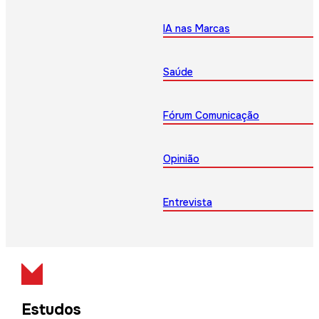
IA nas Marcas
Saúde
Fórum Comunicação
Opinião
Entrevista
Estudos