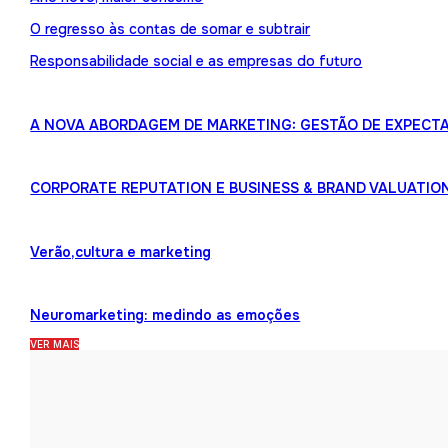
O regresso às contas de somar e subtrair
Responsabilidade social e as empresas do futuro
A NOVA ABORDAGEM DE MARKETING: GESTÃO DE EXPECTA
CORPORATE REPUTATION E BUSINESS & BRAND VALUATIO
Verão,cultura e marketing
Neuromarketing: medindo as emoções
VER MAIS