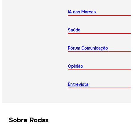
IA nas Marcas
Saúde
Fórum Comunicação
Opinião
Entrevista
Sobre Rodas