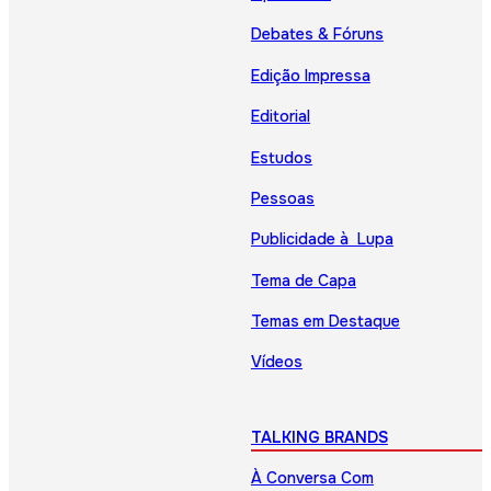
Debates & Fóruns
Edição Impressa
Editorial
Estudos
Pessoas
Publicidade à Lupa
Tema de Capa
Temas em Destaque
Vídeos
TALKING BRANDS
À Conversa Com