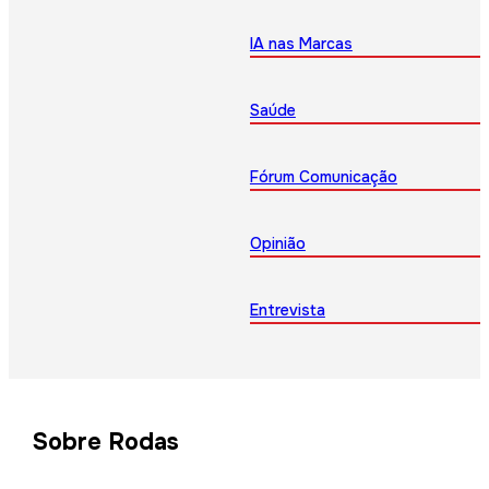
IA nas Marcas
Saúde
Fórum Comunicação
Opinião
Entrevista
Sobre Rodas