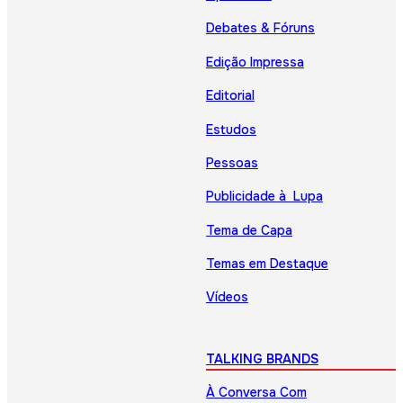
Debates & Fóruns
Edição Impressa
Editorial
Estudos
Pessoas
Publicidade à Lupa
Tema de Capa
Temas em Destaque
Vídeos
TALKING BRANDS
À Conversa Com