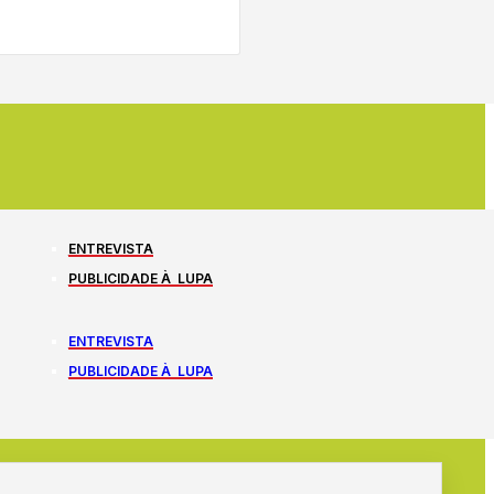
ENTREVISTA
PUBLICIDADE À LUPA
ENTREVISTA
PUBLICIDADE À LUPA