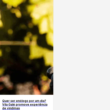
Quer ser enólogo por um dia?
Vila Galé promove experiência
de vindimas