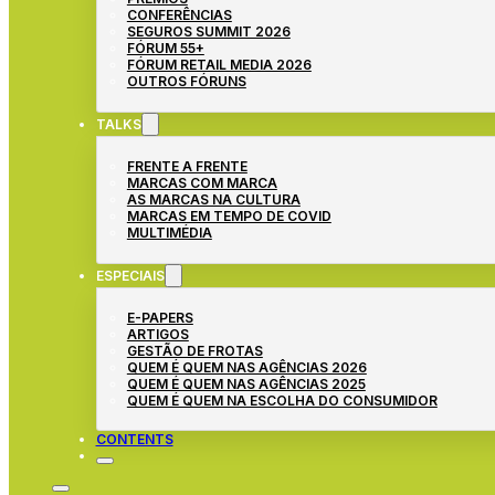
CONFERÊNCIAS
SEGUROS SUMMIT 2026
FÓRUM 55+
FÓRUM RETAIL MEDIA 2026
OUTROS FÓRUNS
TALKS
FRENTE A FRENTE
MARCAS COM MARCA
AS MARCAS NA CULTURA
MARCAS EM TEMPO DE COVID
MULTIMÉDIA
ESPECIAIS
E-PAPERS
ARTIGOS
GESTÃO DE FROTAS
QUEM É QUEM NAS AGÊNCIAS 2026
QUEM É QUEM NAS AGÊNCIAS 2025
QUEM É QUEM NA ESCOLHA DO CONSUMIDOR
CONTENTS