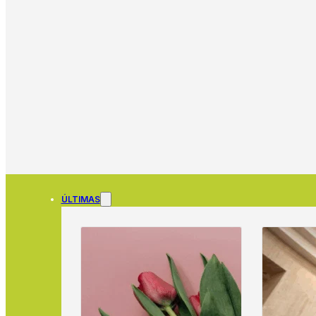
ÚLTIMAS