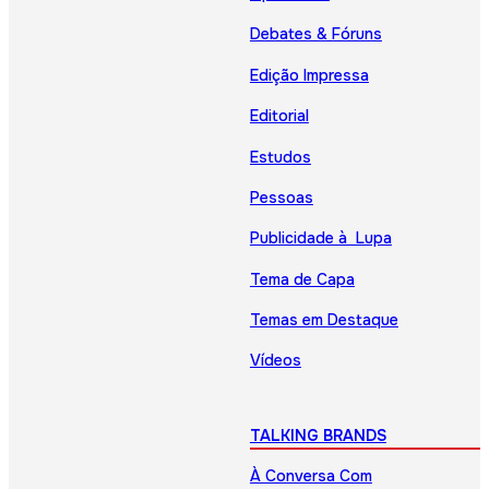
Debates & Fóruns
Edição Impressa
Editorial
Estudos
Pessoas
Publicidade à Lupa
Tema de Capa
Temas em Destaque
Vídeos
TALKING BRANDS
À Conversa Com