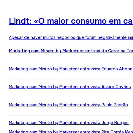
Lindt: «O maior consumo em ca
Apesar de haver muitos negócios que foram negativamente impa
Marketing num Minuto by Marketeer entrevista Catarina T
Marketing num Minuto by Marketeer entrevista Eduarda Abbo
Marketing num Minuto by Marketeer entrevista Álvaro Covões
Marketing num Minuto by Marketeer entrevista Paulo Padrão
Marketing num Minuto by Marketeer entrevista Jorge Borges
Marketing num Minuto by Marketeer entrevista Rita Corrêa Me