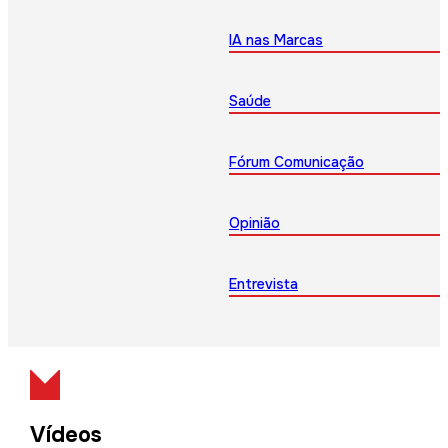
IA nas Marcas
Saúde
Fórum Comunicação
Opinião
Entrevista
Vídeos