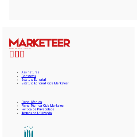
Assinaturas
Contactos
Estatuto Editorial
Estatuto Editorial Kids Marketeer
Ficha Técnica
Ficha Técnica Kids Marketeer
Política de Privacidade
Termos de Utilização