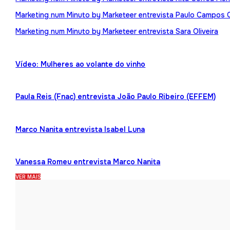
Marketing num Minuto by Marketeer entrevista Paulo Campos 
Marketing num Minuto by Marketeer entrevista Sara Oliveira
Vídeo: Mulheres ao volante do vinho
Paula Reis (Fnac) entrevista João Paulo Ribeiro (EFFEM)
Marco Nanita entrevista Isabel Luna
Vanessa Romeu entrevista Marco Nanita
VER MAIS