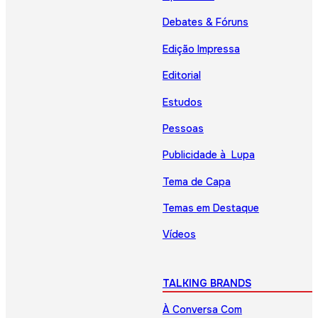
Debates & Fóruns
Edição Impressa
Editorial
Estudos
Pessoas
Publicidade à Lupa
Tema de Capa
Temas em Destaque
Vídeos
TALKING BRANDS
À Conversa Com