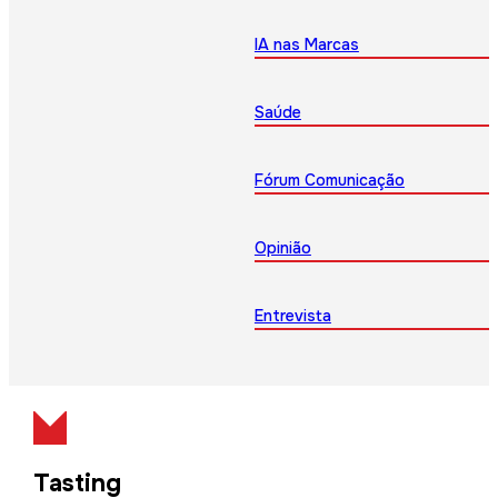
IA nas Marcas
Saúde
Fórum Comunicação
Opinião
Entrevista
Tasting