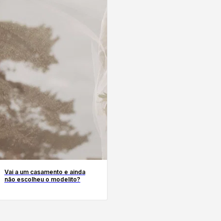
Vai a um casamento e ainda
não escolheu o modelito?