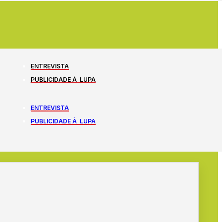
ENTREVISTA
PUBLICIDADE À LUPA
ENTREVISTA
PUBLICIDADE À LUPA