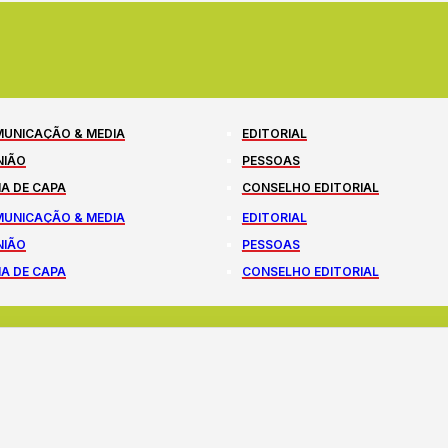
UNICAÇÃO & MEDIA
EDITORIAL
NIÃO
PESSOAS
A DE CAPA
CONSELHO EDITORIAL
UNICAÇÃO & MEDIA
EDITORIAL
NIÃO
PESSOAS
A DE CAPA
CONSELHO EDITORIAL