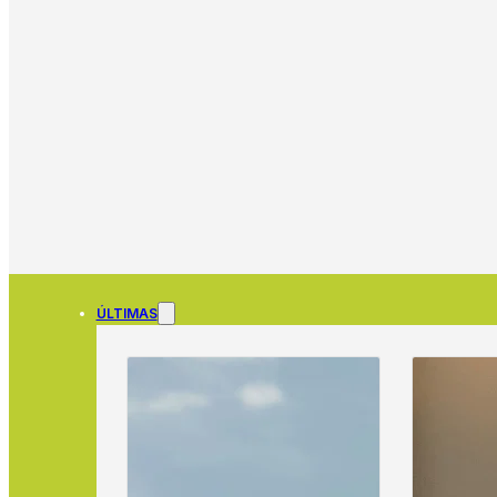
ÚLTIMAS