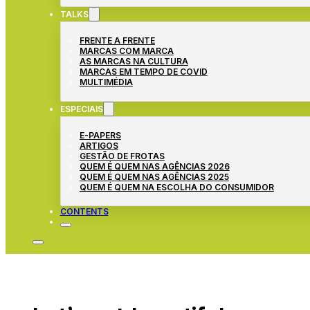
TALKS
FRENTE A FRENTE
MARCAS COM MARCA
AS MARCAS NA CULTURA
MARCAS EM TEMPO DE COVID
MULTIMÉDIA
ESPECIAIS
E-PAPERS
ARTIGOS
GESTÃO DE FROTAS
QUEM É QUEM NAS AGÊNCIAS 2026
QUEM É QUEM NAS AGÊNCIAS 2025
QUEM É QUEM NA ESCOLHA DO CONSUMIDOR
CONTENTS