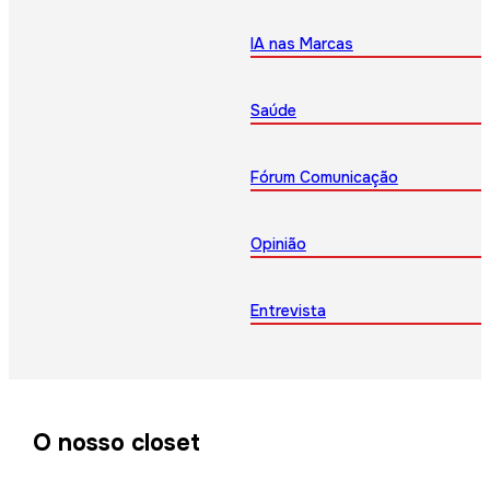
IA nas Marcas
Saúde
Fórum Comunicação
Opinião
Entrevista
O nosso closet