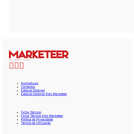
Assinaturas
Contactos
Estatuto Editorial
Estatuto Editorial Kids Marketeer
Ficha Técnica
Ficha Técnica Kids Marketeer
Política de Privacidade
Termos de Utilização