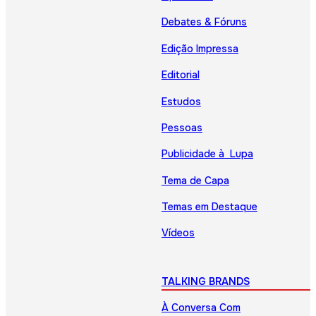
Debates & Fóruns
Edição Impressa
Editorial
Estudos
Pessoas
Publicidade à Lupa
Tema de Capa
Temas em Destaque
Vídeos
TALKING BRANDS
À Conversa Com