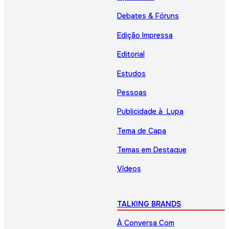
Debates & Fóruns
Edição Impressa
Editorial
Estudos
Pessoas
Publicidade à Lupa
Tema de Capa
Temas em Destaque
Vídeos
TALKING BRANDS
À Conversa Com