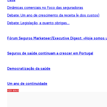
Casa
Dinâmicas comerciais no foco das seguradoras
Debate: Um ano de crescimento da receita (e dos custos)
Debate: Legislação, a quanto obrigas…
Fórum Seguros Marketeer/Executive Digest: «Hoje somos 
Seguros de saúde continuam a crescer em Portugal
Democratização da saúde
Um ano de continuidade
VER MAIS