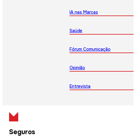
IA nas Marcas
Saúde
Fórum Comunicação
Opinião
Entrevista
Seguros