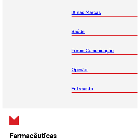
IA nas Marcas
Saúde
Fórum Comunicação
Opinião
Entrevista
Farmacêuticas