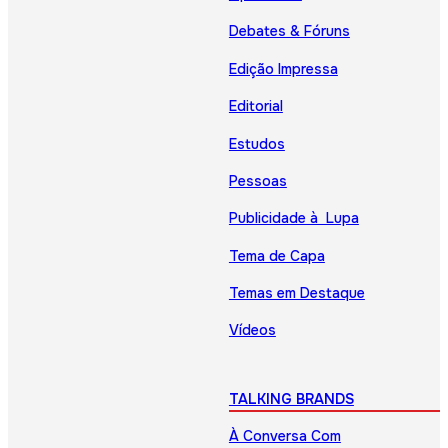
Debates & Fóruns
Edição Impressa
Editorial
Estudos
Pessoas
Publicidade à Lupa
Tema de Capa
Temas em Destaque
Vídeos
TALKING BRANDS
À Conversa Com