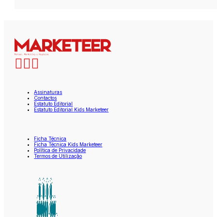
Assinaturas
Contactos
Estatuto Editorial
Estatuto Editorial Kids Marketeer
Ficha Técnica
Ficha Técnica Kids Marketeer
Política de Privacidade
Termos de Utilização