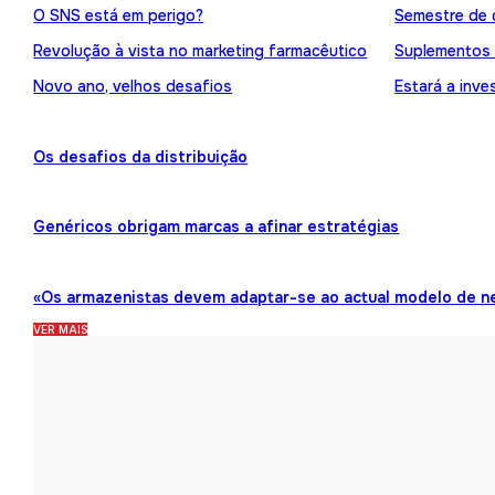
O SNS está em perigo?
Semestre de 
Revolução à vista no marketing farmacêutico
Suplementos
Novo ano, velhos desafios
Estará a inve
Os desafios da distribuição
Genéricos obrigam marcas a afinar estratégias
«Os armazenistas devem adaptar-se ao actual modelo de n
VER MAIS