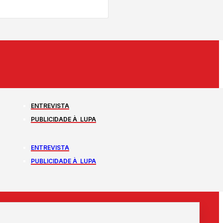
ENTREVISTA
PUBLICIDADE À LUPA
ENTREVISTA
PUBLICIDADE À LUPA