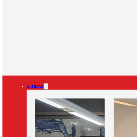
ÚLTIMAS