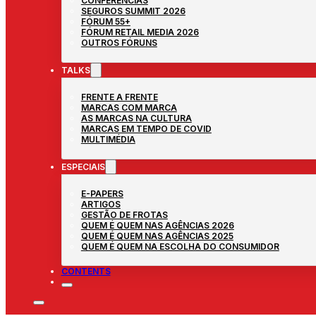
CONFERÊNCIAS
SEGUROS SUMMIT 2026
FÓRUM 55+
FÓRUM RETAIL MEDIA 2026
OUTROS FÓRUNS
TALKS
FRENTE A FRENTE
MARCAS COM MARCA
AS MARCAS NA CULTURA
MARCAS EM TEMPO DE COVID
MULTIMÉDIA
ESPECIAIS
E-PAPERS
ARTIGOS
GESTÃO DE FROTAS
QUEM É QUEM NAS AGÊNCIAS 2026
QUEM É QUEM NAS AGÊNCIAS 2025
QUEM É QUEM NA ESCOLHA DO CONSUMIDOR
CONTENTS