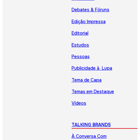
Debates & Fóruns
Edição Impressa
Editorial
Estudos
Pessoas
Publicidade à Lupa
Tema de Capa
Temas em Destaque
Vídeos
TALKING BRANDS
À Conversa Com