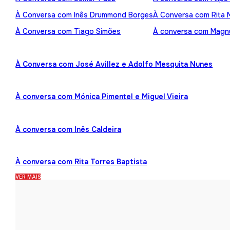
À Conversa com Inês Drummond Borges
À Conversa com Rita
À Conversa com Tiago Simões
À conversa com Mag
À Conversa com José Avillez e Adolfo Mesquita Nunes
À conversa com Mónica Pimentel e Miguel Vieira
À conversa com Inês Caldeira
À conversa com Rita Torres Baptista
VER MAIS