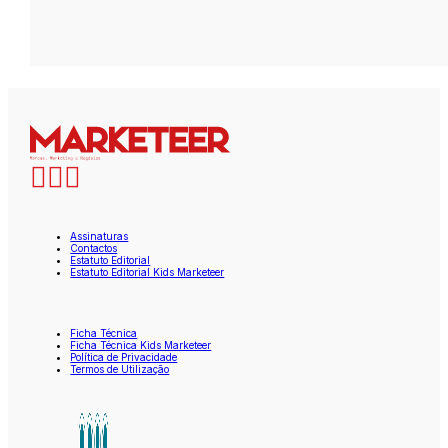
Assinaturas
Contactos
Estatuto Editorial
Estatuto Editorial Kids Marketeer
Ficha Técnica
Ficha Técnica Kids Marketeer
Política de Privacidade
Termos de Utilização