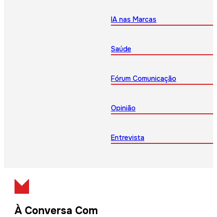
IA nas Marcas
Saúde
Fórum Comunicação
Opinião
Entrevista
À Conversa Com