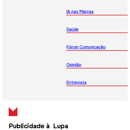
IA nas Marcas
Saúde
Fórum Comunicação
Opinião
Entrevista
Publicidade à Lupa