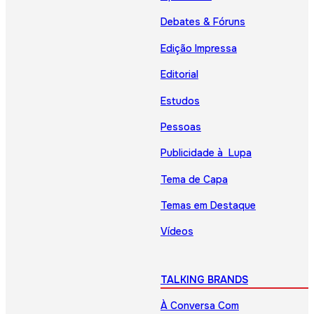
Debates & Fóruns
Edição Impressa
Editorial
Estudos
Pessoas
Publicidade à Lupa
Tema de Capa
Temas em Destaque
Vídeos
TALKING BRANDS
À Conversa Com