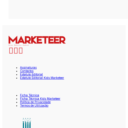
Assinaturas
Contactos
Estatuto Editorial
Estatuto Editorial Kids Marketeer
Ficha Técnica
Ficha Técnica Kids Marketeer
Política de Privacidade
Termos de Utilização