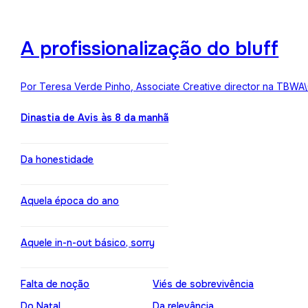
A profissionalização do bluff
Por Teresa Verde Pinho, Associate Creative director na TBWA
Dinastia de Avis às 8 da manhã
Da honestidade
Aquela época do ano
Aquele in-n-out básico, sorry
Falta de noção
Viés de sobrevivência
Do Natal
Da relevância