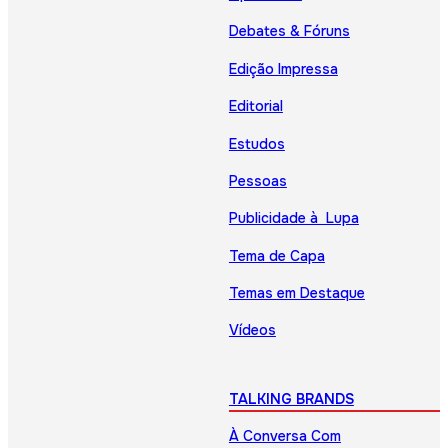
Debates & Fóruns
Edição Impressa
Editorial
Estudos
Pessoas
Publicidade à Lupa
Tema de Capa
Temas em Destaque
Vídeos
TALKING BRANDS
À Conversa Com