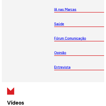
IA nas Marcas
Saúde
Fórum Comunicação
Opinião
Entrevista
Vídeos