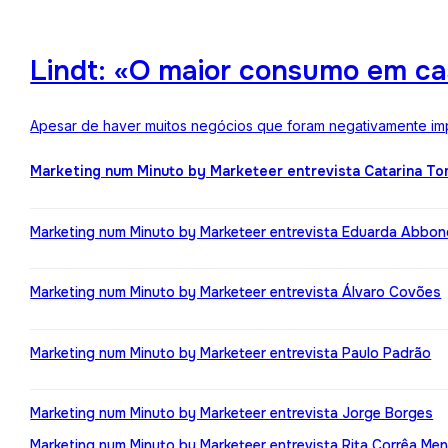
Lindt: «O maior consumo em ca
Apesar de haver muitos negócios que foram negativamente impa
Marketing num Minuto by Marketeer entrevista Catarina T
Marketing num Minuto by Marketeer entrevista Eduarda Abbo
Marketing num Minuto by Marketeer entrevista Álvaro Covões
Marketing num Minuto by Marketeer entrevista Paulo Padrão
Marketing num Minuto by Marketeer entrevista Jorge Borges
Marketing num Minuto by Marketeer entrevista Rita Corrêa Me