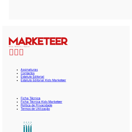
Assinaturas
Contactos
Estatuto Editorial
Estatuto Editorial Kids Marketeer
Ficha Técnica
Ficha Técnica Kids Marketeer
Política de Privacidade
Termos de Utilização