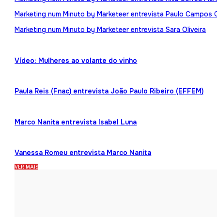
Marketing num Minuto by Marketeer entrevista Paulo Campos 
Marketing num Minuto by Marketeer entrevista Sara Oliveira
Vídeo: Mulheres ao volante do vinho
Paula Reis (Fnac) entrevista João Paulo Ribeiro (EFFEM)
Marco Nanita entrevista Isabel Luna
Vanessa Romeu entrevista Marco Nanita
VER MAIS