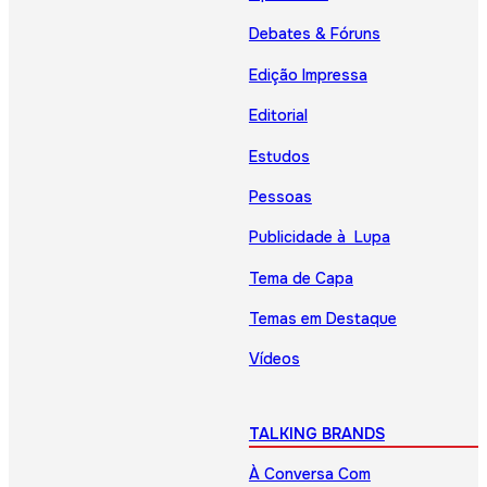
Debates & Fóruns
Edição Impressa
Editorial
Estudos
Pessoas
Publicidade à Lupa
Tema de Capa
Temas em Destaque
Vídeos
TALKING BRANDS
À Conversa Com