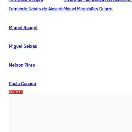
Fernando Neves de Almeida
Miguel Magalhães Duarte
Miguel Rangel
Miguel Seixas
Nelson Pires
Paula Canada
VER MAIS