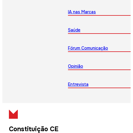
IA nas Marcas
Saúde
Fórum Comunicação
Opinião
Entrevista
Constituição CE