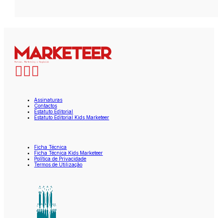
Assinaturas
Contactos
Estatuto Editorial
Estatuto Editorial Kids Marketeer
Ficha Técnica
Ficha Técnica Kids Marketeer
Política de Privacidade
Termos de Utilização