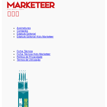
Assinaturas
Contactos
Estatuto Editorial
Estatuto Editorial Kids Marketeer
Ficha Técnica
Ficha Técnica Kids Marketeer
Política de Privacidade
Termos de Utilização