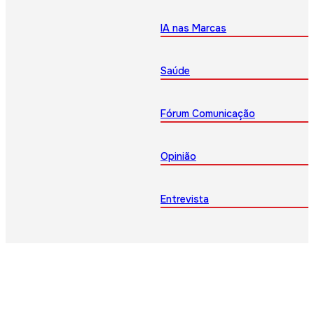
IA nas Marcas
Saúde
Fórum Comunicação
Opinião
Entrevista