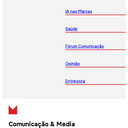
IA nas Marcas
Saúde
Fórum Comunicação
Opinião
Entrevista
Comunicação & Media