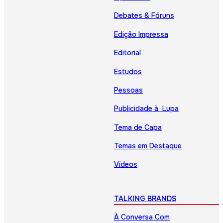
Debates & Fóruns
Edição Impressa
Editorial
Estudos
Pessoas
Publicidade à Lupa
Tema de Capa
Temas em Destaque
Vídeos
TALKING BRANDS
À Conversa Com