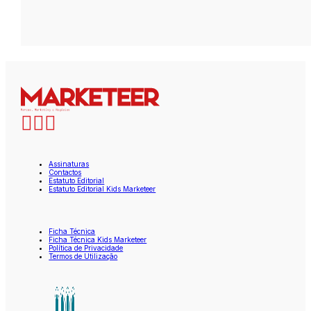
Assinaturas
Contactos
Estatuto Editorial
Estatuto Editorial Kids Marketeer
Ficha Técnica
Ficha Técnica Kids Marketeer
Política de Privacidade
Termos de Utilização