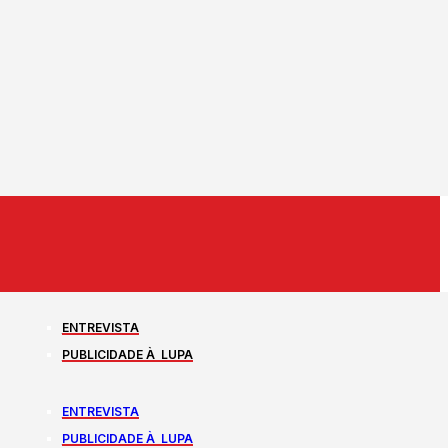
ENTREVISTA
PUBLICIDADE À LUPA
ENTREVISTA
PUBLICIDADE À LUPA