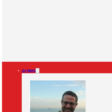
ÚLTIMAS