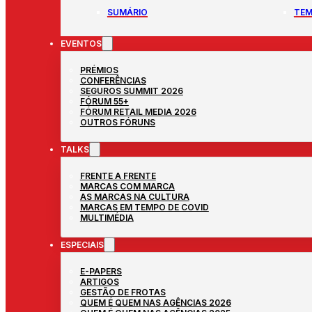
SUMÁRIO
TEM
EVENTOS
PRÉMIOS
CONFERÊNCIAS
SEGUROS SUMMIT 2026
FÓRUM 55+
FÓRUM RETAIL MEDIA 2026
OUTROS FÓRUNS
TALKS
FRENTE A FRENTE
MARCAS COM MARCA
AS MARCAS NA CULTURA
MARCAS EM TEMPO DE COVID
MULTIMÉDIA
ESPECIAIS
E-PAPERS
ARTIGOS
GESTÃO DE FROTAS
QUEM É QUEM NAS AGÊNCIAS 2026