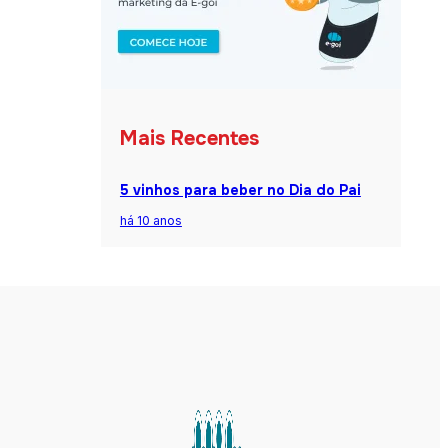
Mais Recentes
5 vinhos para beber no Dia do Pai
há 10 anos