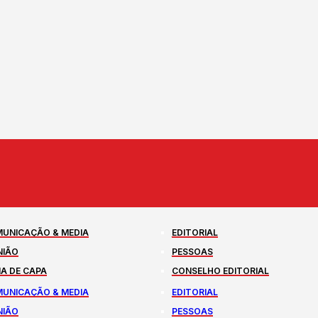
UNICAÇÃO & MEDIA
EDITORIAL
NIÃO
PESSOAS
A DE CAPA
CONSELHO EDITORIAL
UNICAÇÃO & MEDIA
EDITORIAL
NIÃO
PESSOAS