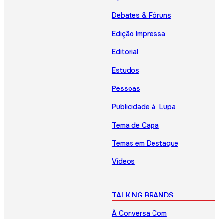
Debates & Fóruns
Edição Impressa
Editorial
Estudos
Pessoas
Publicidade à Lupa
Tema de Capa
Temas em Destaque
Vídeos
TALKING BRANDS
À Conversa Com