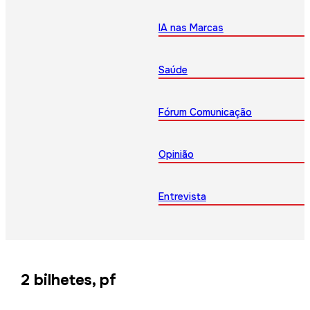
IA nas Marcas
Saúde
Fórum Comunicação
Opinião
Entrevista
2 bilhetes, pf