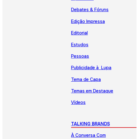
Debates & Fóruns
Edição Impressa
Editorial
Estudos
Pessoas
Publicidade à Lupa
Tema de Capa
Temas em Destaque
Vídeos
TALKING BRANDS
À Conversa Com