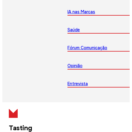
IA nas Marcas
Saúde
Fórum Comunicação
Opinião
Entrevista
Tasting