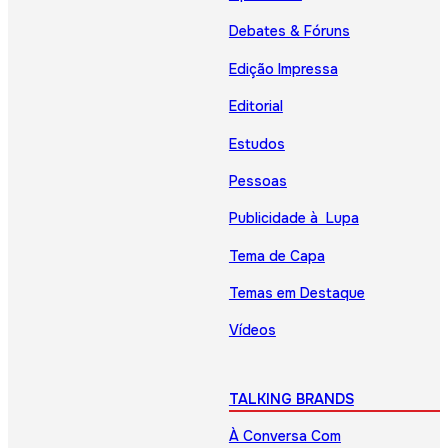
Debates & Fóruns
Edição Impressa
Editorial
Estudos
Pessoas
Publicidade à Lupa
Tema de Capa
Temas em Destaque
Vídeos
TALKING BRANDS
À Conversa Com