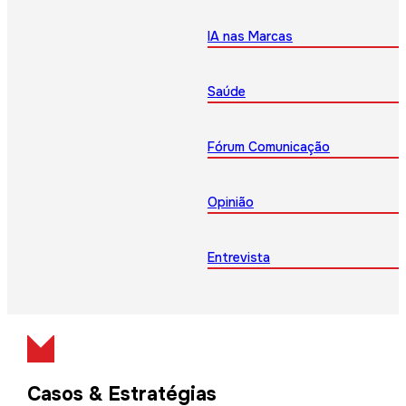
IA nas Marcas
Saúde
Fórum Comunicação
Opinião
Entrevista
Casos & Estratégias