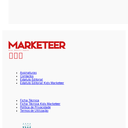
Assinaturas
Contactos
Estatuto Editorial
Estatuto Editorial Kids Marketeer
Ficha Técnica
Ficha Técnica Kids Marketeer
Política de Privacidade
Termos de Utilização